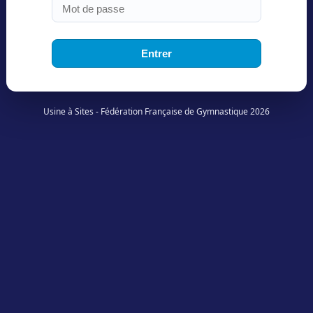
Entrer
Usine à Sites - Fédération Française de Gymnastique 2026