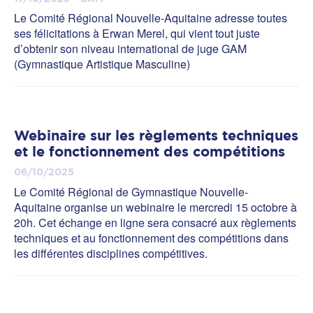
Le Comité Régional Nouvelle-Aquitaine adresse toutes
ses félicitations à Erwan Merel, qui vient tout juste
d’obtenir son niveau international de juge GAM
(Gymnastique Artistique Masculine)
Webinaire sur les règlements techniques
et le fonctionnement des compétitions
06/10/2025
Le Comité Régional de Gymnastique Nouvelle-
Aquitaine organise un webinaire le mercredi 15 octobre à
20h. Cet échange en ligne sera consacré aux règlements
techniques et au fonctionnement des compétitions dans
les différentes disciplines compétitives.