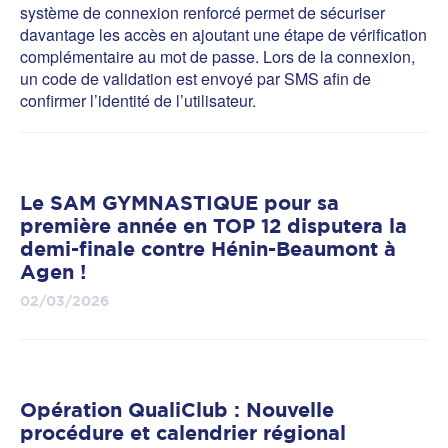
système de connexion renforcé permet de sécuriser
davantage les accès en ajoutant une étape de vérification
complémentaire au mot de passe. Lors de la connexion,
un code de validation est envoyé par SMS afin de
confirmer l’identité de l’utilisateur.
Le SAM GYMNASTIQUE pour sa
première année en TOP 12 disputera la
demi-finale contre Hénin-Beaumont à
Agen !
02/03/2026
Opération QualiClub : Nouvelle
procédure et calendrier régional