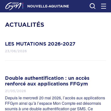
NOUVELLE-AQUITAINE
ACTUALITÉS
LES MUTATIONS 2026-2027
23/06/2026
Double authentification : un accès
renforcé aux applications FFGym
21/05/2026
Depuis le mercredi 20 mai 2026, l’accès aux applications
FFGym ainsi qu’à l’espace Mon Compte est désormais
soumis à une double authentification par SMS. Ce