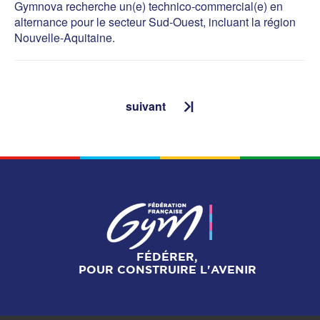
Gymnova recherche un(e) technico-commercial(e) en
alternance pour le secteur Sud-Ouest, incluant la région
Nouvelle-Aquitaine.
suivant
FÉDÉRER,
POUR CONSTRUIRE L'AVENIR