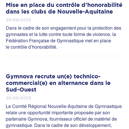
Mise en place du contrôle d’honorabilité
dans les clubs de Nouvelle-Aquitaine
29/09/2025
Dans le cadre de son engagement pour la protection des
gymnastes et la lutte contre toute forme de violence, la
Fédération Française de Gymnastique met en place
le contrôle d’honorabilité.
Gymnova recrute un(e) technico-
commercial(e) en alternance dans le
Sud-Ouest
26/09/2025
Le Comité Régional Nouvelle-Aquitaine de Gymnastique
relaie une opportunité importante proposée par son
partenaire Gymnova, fournisseur officiel de matériel de
gymnastique. Dans le cadre de son développement,