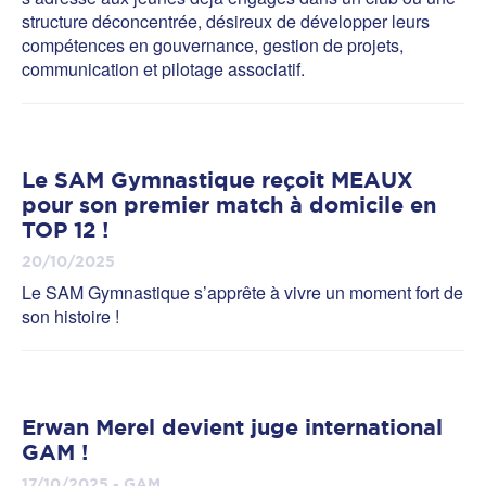
structure déconcentrée, désireux de développer leurs
compétences en gouvernance, gestion de projets,
communication et pilotage associatif.
Le SAM Gymnastique reçoit MEAUX
pour son premier match à domicile en
TOP 12 !
20/10/2025
Le SAM Gymnastique s’apprête à vivre un moment fort de
son histoire !
Erwan Merel devient juge international
GAM !
17/10/2025 - GAM