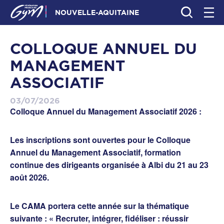
NOUVELLE-AQUITAINE
COLLOQUE ANNUEL DU
MANAGEMENT
ASSOCIATIF
03/07/2026
Colloque Annuel du Management Associatif 2026 :
Les inscriptions sont ouvertes pour le Colloque
Annuel du Management Associatif, formation
continue des dirigeants organisée à Albi du 21 au 23
août 2026.
Le CAMA portera cette année sur la thématique
suivante : « Recruter, intégrer, fidéliser : réussir