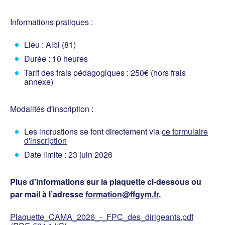
Informations pratiques :
Lieu : Albi (81)
Durée : 10 heures
Tarif des frais pédagogiques : 250€ (hors frais
annexe)
Modalités d'inscription :
Les incrustions se font directement via
ce formulaire
d'inscription
Date limite : 23 juin 2026
Plus d'informations sur la plaquette ci-dessous ou
par mail à l’adresse
formation@ffgym.fr
.
Plaquette_CAMA_2026_-_FPC_des_dirigeants.pdf