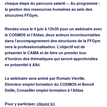
chaque étape du parcours salarié ». Au programme :
la gestion des ressources humaines au sein des
strucutres FFGym.
Rendez-vous le 4 juin à 12h30 pour un webinaire avec
le COSMOS et l'Afdas, deux acteurs incontournables
dans l'accompagnement des structures de la FFGym
vers la professionnalisation. L’objectif est de
présenter le CAMA et de faire un premier tour
d'horizon des thématiques qui seront approfondies
en présentiel à Albi.
Le webinaire sera animé par Romain Vieville,
Directeur emploi formation du COSMOS et Benoît
Delile, Conseiller emploi formation à l'Afdas
Pour y participer,
cliquez ici
.