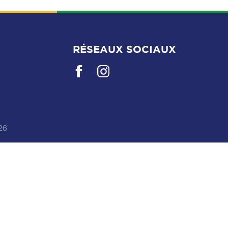
RÉSEAUX SOCIAUX
26