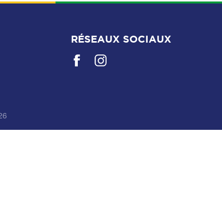
RÉSEAUX SOCIAUX
26