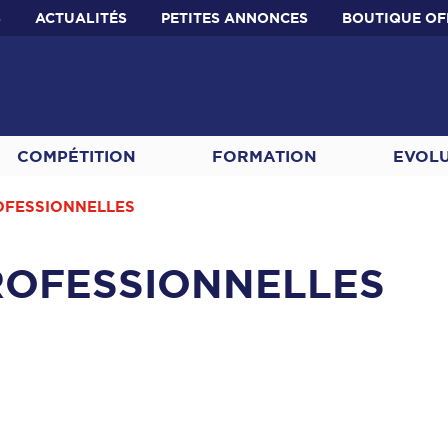
S
ACTUALITÉS
PETITES ANNONCES
BOUTIQUE OF
COMPÉTITION
FORMATION
EVOL
OFESSIONNELLES
ROFESSIONNELLES