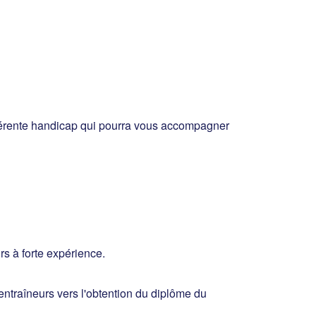
éférente handicap qui pourra vous accompagner
 à forte expérience.
ntraîneurs vers l'obtention du diplôme du