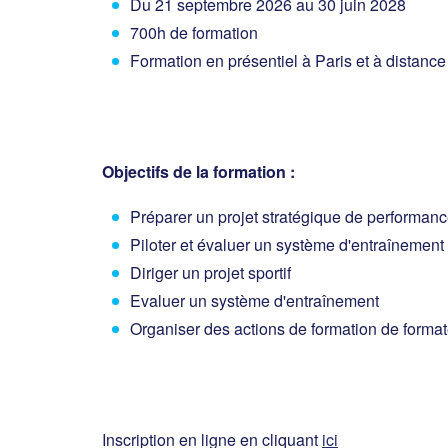
Du 21 septembre 2026 au 30 juin 2028
700h de formation
Formation en présentiel à Paris et à distance
Objectifs de la formation :
Préparer un projet stratégique de performan
Piloter et évaluer un système d'entraînemen
Diriger un projet sportif
Evaluer un système d'entraînement
Organiser des actions de formation de forma
Inscription en ligne en cliquant
ici