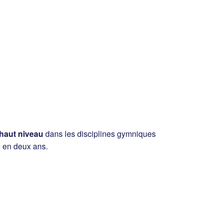
 haut niveau
dans les disciplines gymniques
e en deux ans.