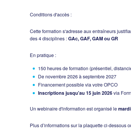
Conditions d'accès :
Cette formation s'adresse aux entraîneurs justifian
des 4 disciplines :
GAc, GAF, GAM ou GR
En pratique :
150 heures de formation (présentiel, distanc
De novembre 2026 à septembre 2027
Financement possible via votre OPCO
Inscriptions jusqu'au 15 juin 2026
via For
Un webinaire d'information est organisé le
mardi
Plus d’informations sur la plaquette ci-dessous o