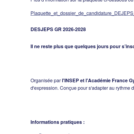
Plaquette_et_dossier_de_candidature_DEJEPS
DESJEPS GR 2026-2028
Il ne reste plus que quelques jours pour s’
Organisée par
l'INSEP et l'Académie France 
d'expression. Conçue pour s'adapter au rythme de
Informations pratiques :