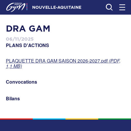
NOUVELLE-AQUITAINE
DRA GAM
06/11/2025
PLANS D'ACTIONS
PLAQUETTE DRA GAM SAISON 2026-2027.pdf
(PDF,
1,1 MB)
Convocations
Bilans