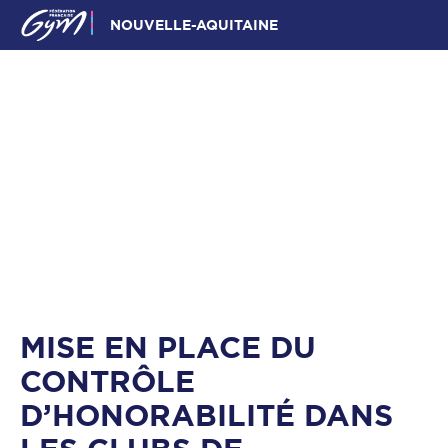
NOUVELLE-AQUITAINE
MISE EN PLACE DU
CONTRÔLE
D’HONORABILITÉ DANS