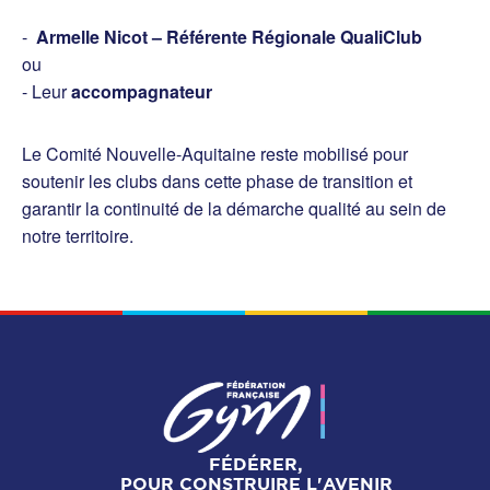
-
Armelle Nicot – Référente Régionale QualiClub
ou
- Leur
accompagnateur
Le Comité Nouvelle-Aquitaine reste mobilisé pour
soutenir les clubs dans cette phase de transition et
garantir la continuité de la démarche qualité au sein de
notre territoire.
FÉDÉRER,
POUR CONSTRUIRE L'AVENIR