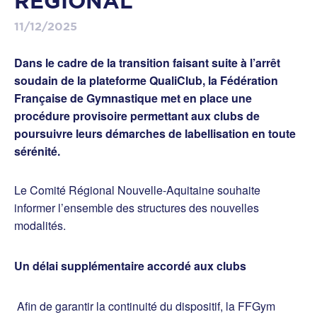
RÉGIONAL
11/12/2025
Dans le cadre de la transition faisant suite à l’arrêt
soudain de la plateforme QualiClub, la Fédération
Française de Gymnastique met en place une
procédure provisoire permettant aux clubs de
poursuivre leurs démarches de labellisation en toute
sérénité.
Le Comité Régional Nouvelle-Aquitaine souhaite
informer l’ensemble des structures des nouvelles
modalités.
Un délai supplémentaire accordé aux clubs
Afin de garantir la continuité du dispositif, la FFGym