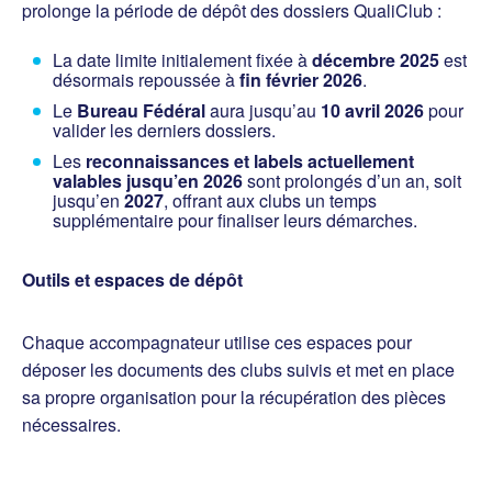
prolonge la période de dépôt des dossiers QualiClub :
La date limite initialement fixée à
décembre 2025
est
désormais repoussée à
fin février 2026
.
Le
Bureau Fédéral
aura jusqu’au
10 avril 2026
pour
valider les derniers dossiers.
Les
reconnaissances et labels actuellement
valables jusqu’en 2026
sont prolongés d’un an, soit
jusqu’en
2027
, offrant aux clubs un temps
supplémentaire pour finaliser leurs démarches.
Outils et espaces de dépôt
Chaque accompagnateur utilise ces espaces pour
déposer les documents des clubs suivis et met en place
sa propre organisation pour la récupération des pièces
nécessaires.