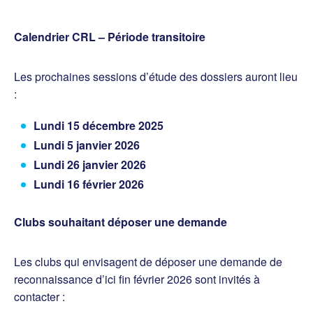
Calendrier CRL – Période transitoire
Les prochaines sessions d’étude des dossiers auront lieu
:
Lundi 15 décembre 2025
Lundi 5 janvier 2026
Lundi 26 janvier 2026
Lundi 16 février 2026
Clubs souhaitant déposer une demande
Les clubs qui envisagent de déposer une demande de
reconnaissance d’ici fin février 2026 sont invités à
contacter :