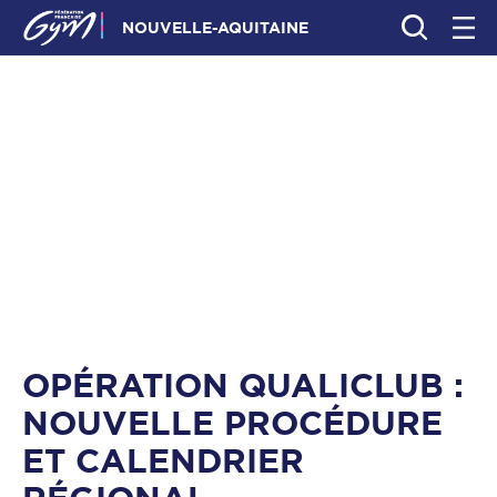
NOUVELLE-AQUITAINE
OPÉRATION QUALICLUB :
NOUVELLE PROCÉDURE
ET CALENDRIER