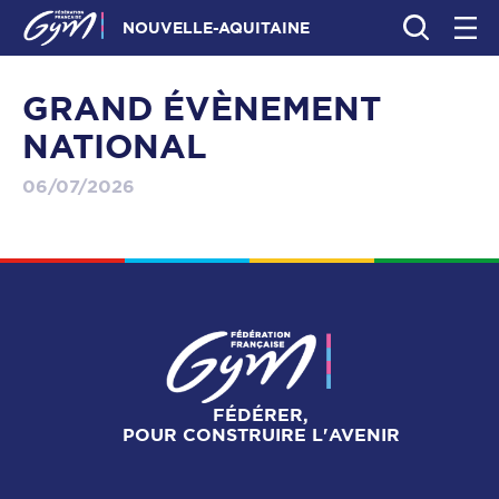
NOUVELLE-AQUITAINE
GRAND ÉVÈNEMENT
NATIONAL
06/07/2026
FÉDÉRER,
POUR CONSTRUIRE L'AVENIR